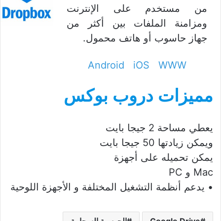
من مستخدم على الإنترنت
ومزامنة الملفات بين أكثر من
جهاز حاسوب أو هاتف محمول.
Android
iOS
WWW
مميزات دروب بوكس
يعطي مساحة 2 جيجا بايت
ويمكن زيادتها 50 جيجا بايت
يمكن تحميله على أجهزة
Mac و PC
• يدعم أنظمة التشغيل المختلفة و الأجهزة اللوحية