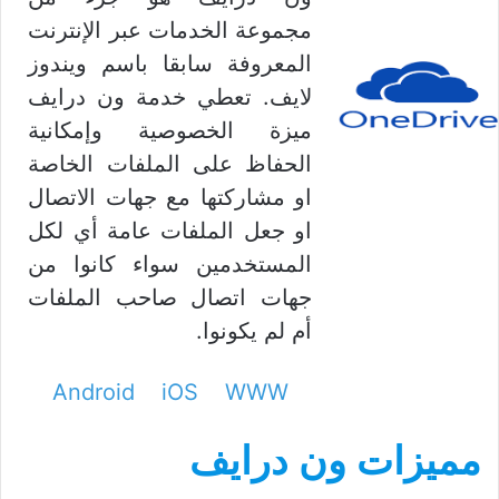
مجموعة الخدمات عبر الإنترنت
المعروفة سابقا باسم ويندوز
لايف. تعطي خدمة ون درايف
ميزة الخصوصية وإمكانية
الحفاظ على الملفات الخاصة
او مشاركتها مع جهات الاتصال
او جعل الملفات عامة أي لكل
المستخدمين سواء كانوا من
جهات اتصال صاحب الملفات
أم لم يكونوا.
Android
iOS
WWW
مميزات ون درايف