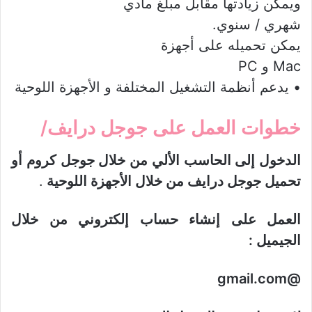
ويمكن زيادتها مقابل مبلغ مادي
شهري / سنوي.
يمكن تحميله على أجهزة
Mac و PC
• يدعم أنظمة التشغيل المختلفة و الأجهزة اللوحية
خطوات العمل على جوجل درايف/
الدخول إلى الحاسب الألي من خلال جوجل كروم أو
تحميل جوجل درايف من خلال الأجهزة اللوحية
.
العمل على إنشاء حساب إلكتروني من خلال
الجيميل :
@gmail.com