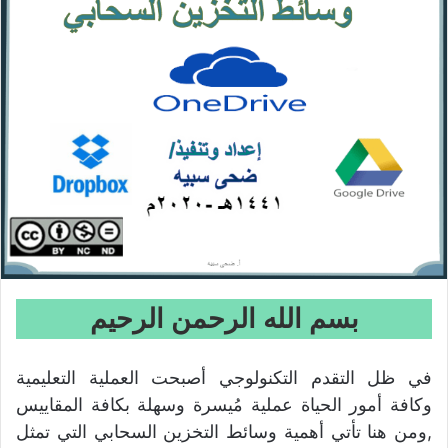
بسم الله الرحمن الرحيم
في ظل التقدم التكنولوجي أصبحت العملية التعليمية
وكافة أمور الحياة عملية مُيسرة وسهلة بكافة المقاييس
,ومن هنا تأتي أهمية وسائط التخزين السحابي التي تمثل