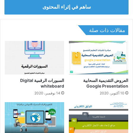
ساهم في إثراء المحتوى
مقالات ذات صلة
العروض التقديمية السحابية
السبورات الرقمية Digital
whiteboard
Google Presentation
10 أكتوبر، 2020
14 نوفمبر، 2020