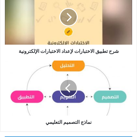
الاختبارات
لإعداد
الاختبارات
الإلكترونية
شرح تطبيق الاختبارات لإعداد الاختبارات الإلكترونية
نماذج
التصميم
التعليمي
نماذج التصميم التعليمي