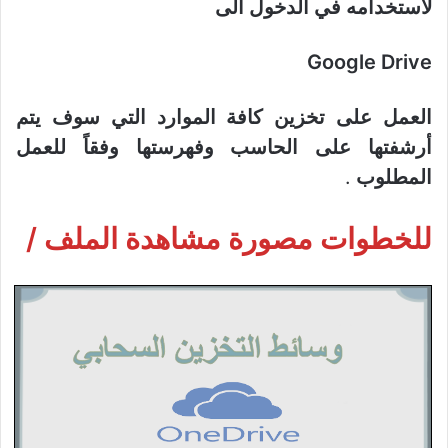
لاستخدامه في الدخول الى
Google Drive
العمل على تخزين كافة الموارد التي سوف يتم
أرشفتها على الحاسب وفهرستها وفقاً للعمل
المطلوب
.
للخطوات مصورة مشاهدة الملف /