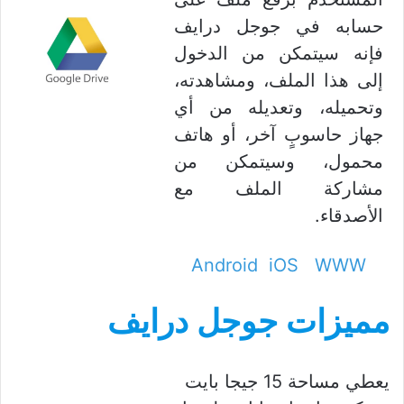
حسابه في جوجل درايف
فإنه سيتمكن من الدخول
إلى هذا الملف، ومشاهدته،
وتحميله، وتعديله من أي
جهاز حاسوبٍ آخر، أو هاتف
محمول، وسيتمكن من
مشاركة الملف مع
الأصدقاء.
Android
iOS
WWW
مميزات جوجل درايف
يعطي مساحة 15 جيجا بايت