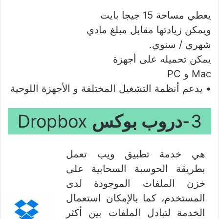
يعطي مساحة 15 جيجا بايت
ويمكن زيادتها مقابل مبلغ مادي
شهري / سنوي.
يمكن تحميله على أجهزة
Mac و PC
• يدعم أنظمة التشغيل المختلفة و الأجهزة اللوحية
3-
دروب بوكس
Dropbox
هي خدمة تطبيق ويب تعمل
بطريقة الحوسبة السحابية على
خزن الملفات الموجودة لدى
المستخدم، كما بالإمكان استعمال
الخدمة لتبادل الملفات بين أكثر