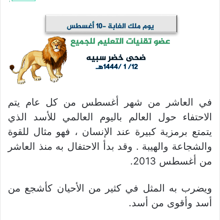
في العاشر من شهر أغسطس من كل عام يتم
الاحتفاء حول العالم باليوم العالمي للأسد الذي
يتمتع برمزية كبيرة عند الإنسان ، فهو مثال للقوة
والشجاعة والهيبة . وقد بدأ الاحتفال به منذ العاشر
من أغسطس 2013.
ويضرب به المثل في كثير من الأحيان كأشجع من
أسد وأقوى من أسد.