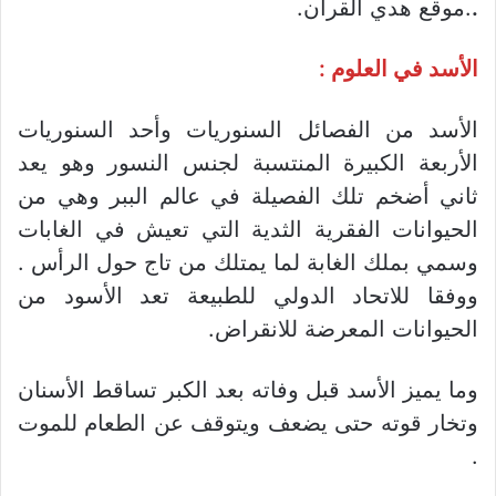
.
.موقع هدي القرآن.
الأسد في العلوم :
الأسد من الفصائل السنوريات وأحد السنوريات
الأربعة الكبيرة المنتسبة لجنس النسور وهو يعد
ثاني أضخم تلك الفصيلة في عالم الببر وهي من
الحيوانات الفقرية الثدية التي تعيش في الغابات
وسمي بملك الغابة لما يمتلك من تاج حول الرأس .
ووفقا للاتحاد الدولي للطبيعة تعد الأسود من
الحيوانات المعرضة للانقراض.
وما يميز الأسد قبل وفاته بعد الكبر تساقط الأسنان
وتخار قوته حتى يضعف ويتوقف عن الطعام للموت
.