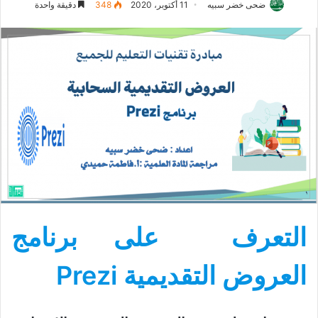
ضحى خضر سبيه
11 أكتوبر، 2020
348
دقيقة واحدة
التعرف على برنامج
العروض التقديمية Prezi