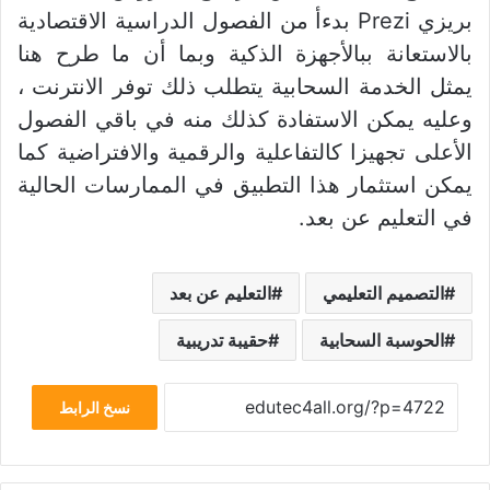
بريزي Prezi بدءأ من الفصول الدراسية الاقتصادية
بالاستعانة ببالأجهزة الذكية وبما أن ما طرح هنا
يمثل الخدمة السحابية يتطلب ذلك توفر الانترنت ،
وعليه يمكن الاستفادة كذلك منه في باقي الفصول
الأعلى تجهيزا كالتفاعلية والرقمية والافتراضية كما
يمكن استثمار هذا التطبيق في الممارسات الحالية
في التعليم عن بعد.
التصميم التعليمي
التعليم عن بعد
الحوسبة السحابية
حقيبة تدريبية
نسخ الرابط