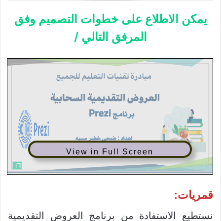
يمكن الاطلاع على خطوات التصميم وفق
المرفق التالي /
View in Full Screen
قمريات:
نستطيع الاستفادة من برنامج العروض التقديمية