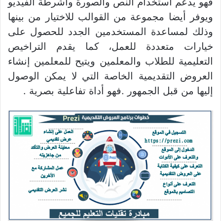
فهو يدعم استخدام النص والصورة وأشرطة الفيديو
ويوفر أيضا مجموعة من القوالب للاختيار من بينها
وذلك لمساعدة المستخدمين الجدد للحصول على
خيارات متعددة للعمل، كما يقدم التراخيص
التعليمية للطلاب والمعلمين ويتيح للمعلمين إنشاء
العروض التقديمية الخاصة التي لا يمكن الوصول
إليها من قبل الجمهور .فهو أداة تفاعلية بصرية .