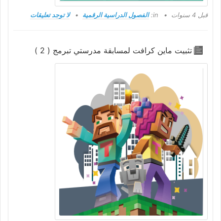
قبل 4 سنوات
in:
الفصول الدراسية الرقمية
لا توجد تعليقات
تثبيت ماين كرافت لمسابقة مدرستي تبرمج ( 2 )