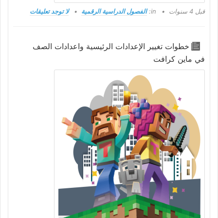
قبل 4 سنوات
in:
الفصول الدراسية الرقمية
لا توجد تعليقات
خطوات تغيير الإعدادات الرئيسية واعدادات الصف
في ماين كرافت