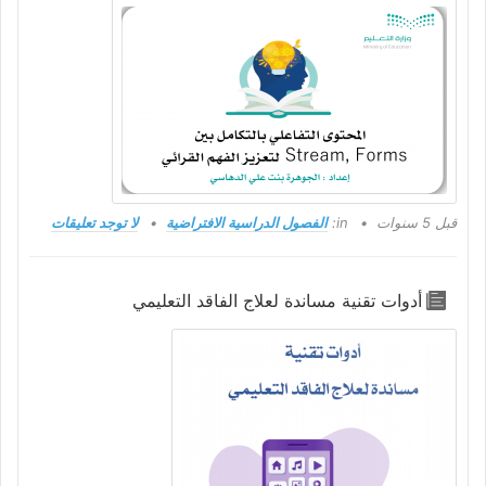
قبل 5 سنوات
in:
الفصول الدراسية الافتراضية
لا توجد تعليقات
أدوات تقنية مساندة لعلاج الفاقد التعليمي