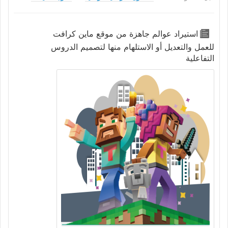
استيراد عوالم جاهزة من موقع ماين كرافت
للعمل والتعديل أو الاستلهام منها لتصميم الدروس
التفاعلية