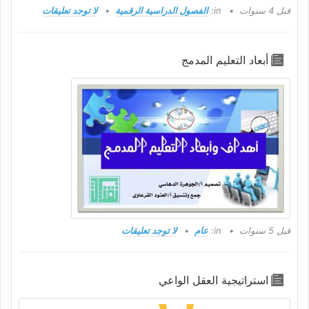
قبل 4 سنوات
in:
الفصول الدراسية الرقمية
لا توجد تعليقات
أبعاد التعليم المدمج
قبل 5 سنوات
in:
عام
لا توجد تعليقات
استراتيجية العقل الواعي