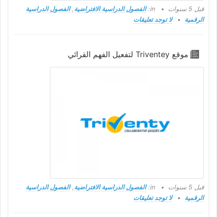
قبل 5 سنوات
in:
الفصول الدراسية الافتراضية
,
الفصول الدراسية
الرقمية
لا توجد تعليقات
موقع Triventey لتفعيل الفهم القرائي
قبل 5 سنوات
in:
الفصول الدراسية الافتراضية
,
الفصول الدراسية
الرقمية
لا توجد تعليقات