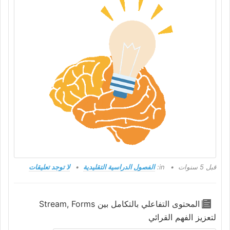
قبل 5 سنوات
in:
الفصول الدراسية التقليدية
لا توجد تعليقات
المحتوى التفاعلي بالتكامل بين Stream, Forms
لتعزيز الفهم القرائي