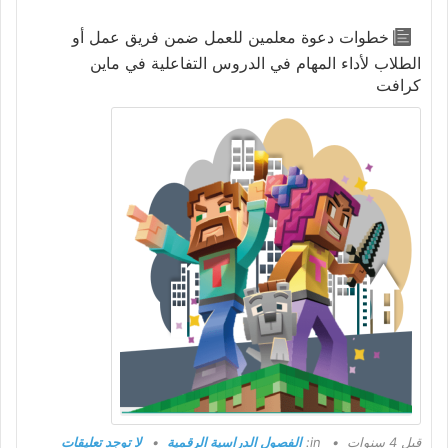
خطوات دعوة معلمين للعمل ضمن فريق عمل أو
الطلاب لأداء المهام في الدروس التفاعلية في ماين
كرافت
قبل 4 سنوات
in:
الفصول الدراسية الرقمية
لا توجد تعليقات