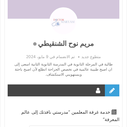
مريم نوح الشنقيطي
متطوع جديد
•
تم الانضمام في 9 مايو، 2024
طالبة في المرحلة الثانوية في المدرسة الثانوية الثانية اسعى إلى
ان اصبح طبيبة عالمية في تخصص الجراحة اتطلع لأن اصبح باحثة
ويستهويني الاستكشاف.
خدمة غرفة المعلمين “مدرستي نافذتك إلى عالم
المعرفة”