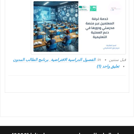
قبل سنتين
in:
الفصول الدراسية الافتراضية
,
برنامج الطالب المدون
تعليق واحد (1)