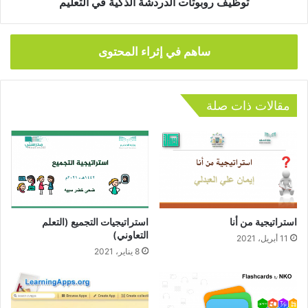
توظيف روبوتات الدردشة الذكية في التعليم
ساهم في إثراء المحتوى
مقالات ذات صلة
استراتيجية من أنا
استراتيجيات التجميع (التعلم
التعاوني)
11 أبريل، 2021
8 يناير، 2021