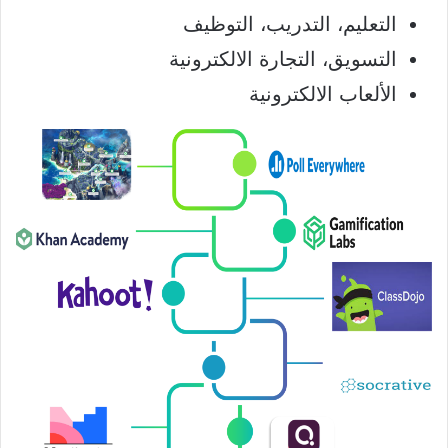
التعليم، التدريب، التوظيف
التسويق، التجارة الالكترونية
الألعاب الالكترونية